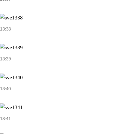
13:38
13:39
13:40
13:41