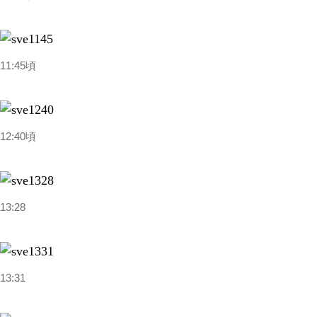
11:45頃
12:40頃
13:28
13:31