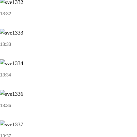
13:32
13:33
13:34
13:36
13:37