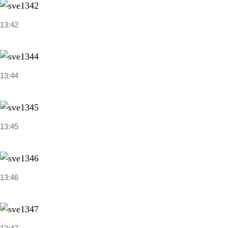
13:42
13:44
13:45
13:46