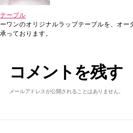
テーブル
ーワンのオリジナルラップテーブルを、オー
承っております。
コメントを残す
メールアドレスが公開されることはありません。