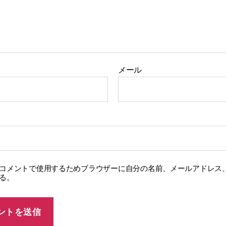
メール
コメントで使用するためブラウザーに自分の名前、メールアドレス
る。