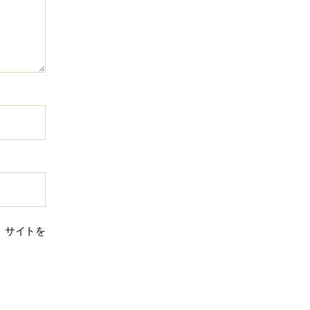
、サイトを