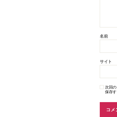
名前
サイト
次回の
保存す