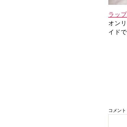
ラップ
オンリ
イドで
コメント