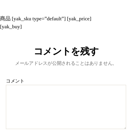
商品
[yak_sku type=”default”]
[yak_price]
[yak_buy]
コメントを残す
メールアドレスが公開されることはありません。
コメント