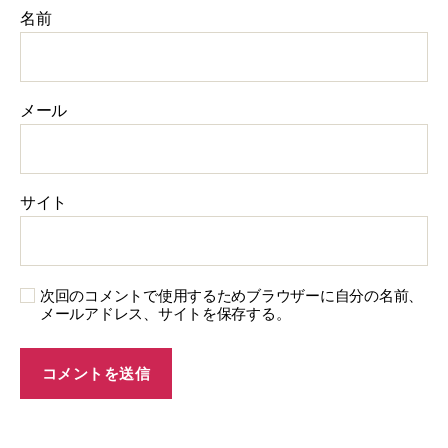
名前
メール
サイト
次回のコメントで使用するためブラウザーに自分の名前、
メールアドレス、サイトを保存する。